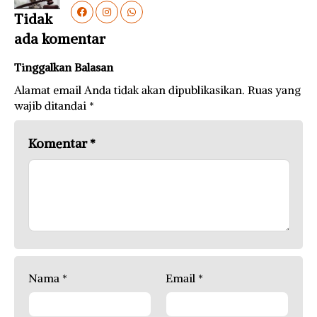
Tidak
ada komentar
Tinggalkan Balasan
Alamat email Anda tidak akan dipublikasikan.
Ruas yang
wajib ditandai
*
Komentar
*
Nama
*
Email
*