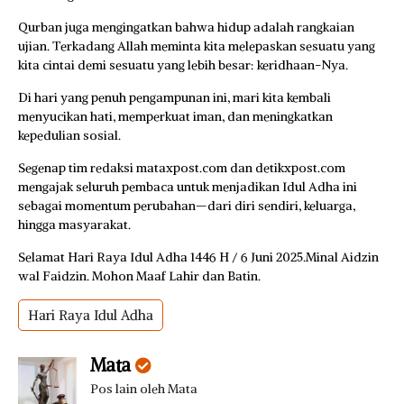
Qurban juga mengingatkan bahwa hidup adalah rangkaian
ujian. Terkadang Allah meminta kita melepaskan sesuatu yang
kita cintai demi sesuatu yang lebih besar: keridhaan-Nya.
Di hari yang penuh pengampunan ini, mari kita kembali
menyucikan hati, memperkuat iman, dan meningkatkan
kepedulian sosial.
Segenap tim redaksi mataxpost.com dan detikxpost.com
mengajak seluruh pembaca untuk menjadikan Idul Adha ini
sebagai momentum perubahan—dari diri sendiri, keluarga,
hingga masyarakat.
Selamat Hari Raya Idul Adha 1446 H / 6 Juni 2025.Minal Aidzin
wal Faidzin. Mohon Maaf Lahir dan Batin.
Hari Raya Idul Adha
Mata
Pos lain oleh Mata