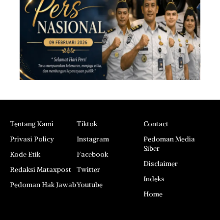
Tentang Kami
Tiktok
Contact
Privasi Policy
Instagram
Pedoman Media
Siber
Kode Etik
Facebook
Disclaimer
Redaksi Mataxpost
Twitter
Indeks
Pedoman Hak Jawab
Youtube
Home