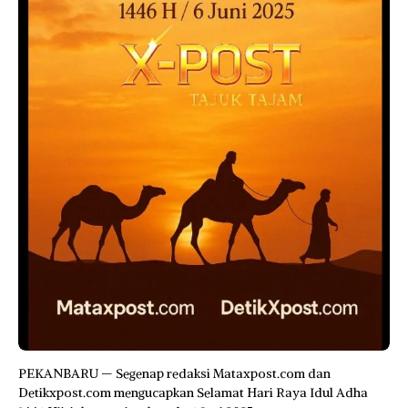
PEKANBARU — Segenap redaksi Mataxpost.com dan
Detikxpost.com mengucapkan Selamat Hari Raya Idul Adha