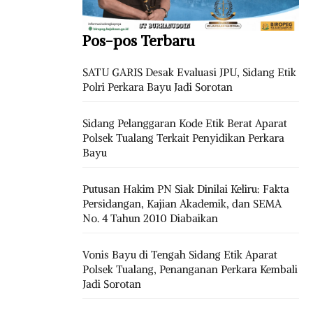
Pos-pos Terbaru
SATU GARIS Desak Evaluasi JPU, Sidang Etik
Polri Perkara Bayu Jadi Sorotan
Sidang Pelanggaran Kode Etik Berat Aparat
Polsek Tualang Terkait Penyidikan Perkara
Bayu
Putusan Hakim PN Siak Dinilai Keliru: Fakta
Persidangan, Kajian Akademik, dan SEMA
No. 4 Tahun 2010 Diabaikan
Vonis Bayu di Tengah Sidang Etik Aparat
Polsek Tualang, Penanganan Perkara Kembali
Jadi Sorotan