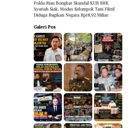
Polda Riau Bongkar Skandal KUR BRK
Syariah Siak, Modus Kelompok Tani Fiktif
Diduga Rugikan Negara Rp18,92 Miliar
Galeri Pos