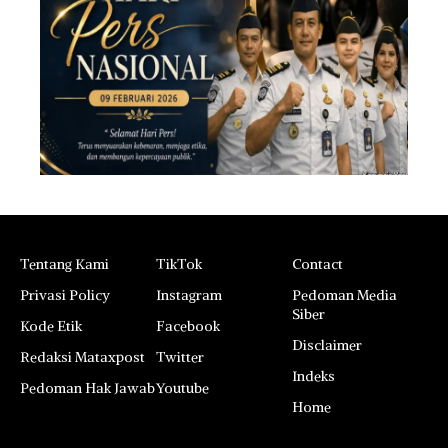
Tentang Kami
TikTok
Contact
Privasi Policy
Instagram
Pedoman Media
Siber
Kode Etik
Facebook
Disclaimer
Redaksi Mataxpost
Twitter
Indeks
Pedoman Hak Jawab
Youtube
Home