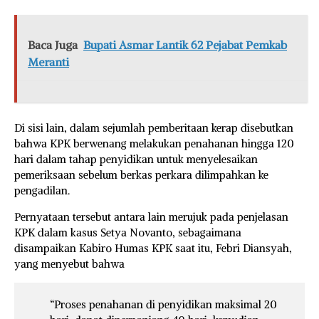
Baca Juga
Bupati Asmar Lantik 62 Pejabat Pemkab
Meranti
Di sisi lain, dalam sejumlah pemberitaan kerap disebutkan
bahwa KPK berwenang melakukan penahanan hingga 120
hari dalam tahap penyidikan untuk menyelesaikan
pemeriksaan sebelum berkas perkara dilimpahkan ke
pengadilan.
Pernyataan tersebut antara lain merujuk pada penjelasan
KPK dalam kasus Setya Novanto, sebagaimana
disampaikan Kabiro Humas KPK saat itu, Febri Diansyah,
yang menyebut bahwa
“Proses penahanan di penyidikan maksimal 20