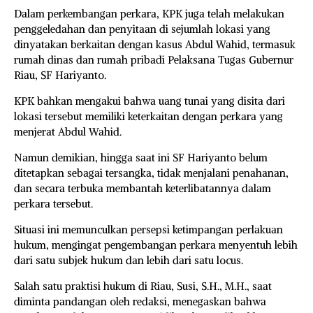
Dalam perkembangan perkara, KPK juga telah melakukan
penggeledahan dan penyitaan di sejumlah lokasi yang
dinyatakan berkaitan dengan kasus Abdul Wahid, termasuk
rumah dinas dan rumah pribadi Pelaksana Tugas Gubernur
Riau, SF Hariyanto.
KPK bahkan mengakui bahwa uang tunai yang disita dari
lokasi tersebut memiliki keterkaitan dengan perkara yang
menjerat Abdul Wahid.
Namun demikian, hingga saat ini SF Hariyanto belum
ditetapkan sebagai tersangka, tidak menjalani penahanan,
dan secara terbuka membantah keterlibatannya dalam
perkara tersebut.
Situasi ini memunculkan persepsi ketimpangan perlakuan
hukum, mengingat pengembangan perkara menyentuh lebih
dari satu subjek hukum dan lebih dari satu locus.
Salah satu praktisi hukum di Riau, Susi, S.H., M.H., saat
diminta pandangan oleh redaksi, menegaskan bahwa