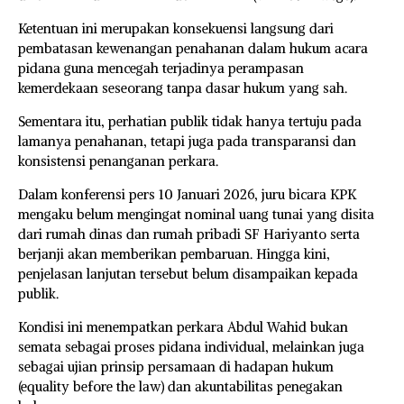
Ketentuan ini merupakan konsekuensi langsung dari
pembatasan kewenangan penahanan dalam hukum acara
pidana guna mencegah terjadinya perampasan
kemerdekaan seseorang tanpa dasar hukum yang sah.
Sementara itu, perhatian publik tidak hanya tertuju pada
lamanya penahanan, tetapi juga pada transparansi dan
konsistensi penanganan perkara.
Dalam konferensi pers 10 Januari 2026, juru bicara KPK
mengaku belum mengingat nominal uang tunai yang disita
dari rumah dinas dan rumah pribadi SF Hariyanto serta
berjanji akan memberikan pembaruan. Hingga kini,
penjelasan lanjutan tersebut belum disampaikan kepada
publik.
Kondisi ini menempatkan perkara Abdul Wahid bukan
semata sebagai proses pidana individual, melainkan juga
sebagai ujian prinsip persamaan di hadapan hukum
(equality before the law) dan akuntabilitas penegakan