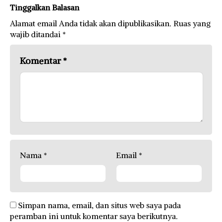
Tinggalkan Balasan
Alamat email Anda tidak akan dipublikasikan.
Ruas yang
wajib ditandai
*
Komentar
*
Nama
*
Email
*
Simpan nama, email, dan situs web saya pada
peramban ini untuk komentar saya berikutnya.