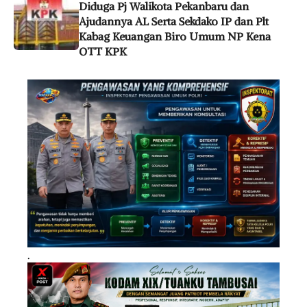
Diduga Pj Walikota Pekanbaru dan
Ajudannya AL Serta Sekdako IP dan Plt
Kabag Keuangan Biro Umum NP Kena
OTT KPK
.