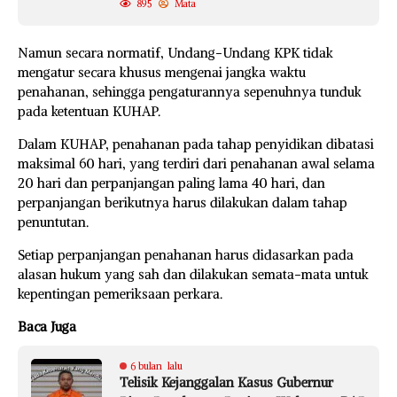
895
Mata
Namun secara normatif, Undang-Undang KPK tidak
mengatur secara khusus mengenai jangka waktu
penahanan, sehingga pengaturannya sepenuhnya tunduk
pada ketentuan KUHAP.
Dalam KUHAP, penahanan pada tahap penyidikan dibatasi
maksimal 60 hari, yang terdiri dari penahanan awal selama
20 hari dan perpanjangan paling lama 40 hari, dan
perpanjangan berikutnya harus dilakukan dalam tahap
penuntutan.
Setiap perpanjangan penahanan harus didasarkan pada
alasan hukum yang sah dan dilakukan semata-mata untuk
kepentingan pemeriksaan perkara.
Baca Juga
6 bulan lalu
Telisik Kejanggalan Kasus Gubernur