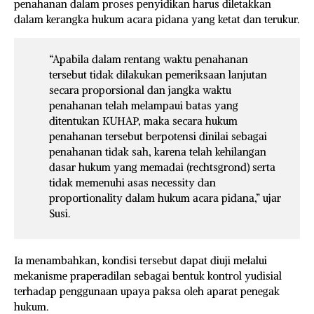
penahanan dalam proses penyidikan harus diletakkan
dalam kerangka hukum acara pidana yang ketat dan terukur.
“Apabila dalam rentang waktu penahanan
tersebut tidak dilakukan pemeriksaan lanjutan
secara proporsional dan jangka waktu
penahanan telah melampaui batas yang
ditentukan KUHAP, maka secara hukum
penahanan tersebut berpotensi dinilai sebagai
penahanan tidak sah, karena telah kehilangan
dasar hukum yang memadai (rechtsgrond) serta
tidak memenuhi asas necessity dan
proportionality dalam hukum acara pidana,” ujar
Susi.
Ia menambahkan, kondisi tersebut dapat diuji melalui
mekanisme praperadilan sebagai bentuk kontrol yudisial
terhadap penggunaan upaya paksa oleh aparat penegak
hukum.