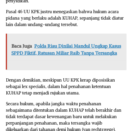
penyidikan.
Pasal 46 UU KPK justru menegaskan bahwa hukum acara
pidana yang berlaku adalah KUHAP, sepanjang tidak diatur
lain dalam undang-undang tersebut.
Baca Juga
Polda Riau Dinilai Mandul Ungkap Kasus
SPPD Fiktif, Ratusan Miliar Raib Tanpa Tersangka
Dengan demikian, meskipun UU KPK kerap diposisikan
sebagai lex specialis, dalam hal penahanan ketentuan
KUHAP tetap menjadi rujukan utama.
Secara hukum, apabila jangka waktu penahanan
sebagaimana ditentukan dalam KUHAP telah berakhir dan
tidak terdapat dasar kewenangan baru untuk melakukan
perpanjangan penahanan, maka tersangka wajib
dikeluarkan dari tahanan demi hukum (van rechtswege).