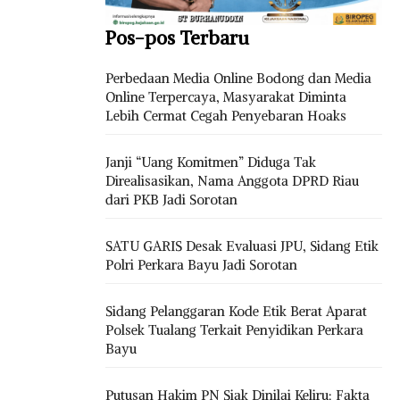
Pos-pos Terbaru
Perbedaan Media Online Bodong dan Media
Online Terpercaya, Masyarakat Diminta
Lebih Cermat Cegah Penyebaran Hoaks
Janji “Uang Komitmen” Diduga Tak
Direalisasikan, Nama Anggota DPRD Riau
dari PKB Jadi Sorotan
SATU GARIS Desak Evaluasi JPU, Sidang Etik
Polri Perkara Bayu Jadi Sorotan
Sidang Pelanggaran Kode Etik Berat Aparat
Polsek Tualang Terkait Penyidikan Perkara
Bayu
Putusan Hakim PN Siak Dinilai Keliru: Fakta