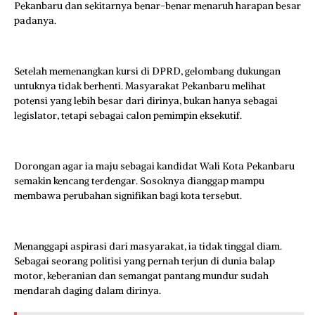
Pekanbaru dan sekitarnya benar-benar menaruh harapan besar
padanya.
Setelah memenangkan kursi di DPRD, gelombang dukungan
untuknya tidak berhenti. Masyarakat Pekanbaru melihat
potensi yang lebih besar dari dirinya, bukan hanya sebagai
legislator, tetapi sebagai calon pemimpin eksekutif.
Dorongan agar ia maju sebagai kandidat Wali Kota Pekanbaru
semakin kencang terdengar. Sosoknya dianggap mampu
membawa perubahan signifikan bagi kota tersebut.
Menanggapi aspirasi dari masyarakat, ia tidak tinggal diam.
Sebagai seorang politisi yang pernah terjun di dunia balap
motor, keberanian dan semangat pantang mundur sudah
mendarah daging dalam dirinya.