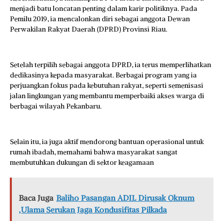
menjadi batu loncatan penting dalam karir politiknya. Pada
Pemilu 2019, ia mencalonkan diri sebagai anggota Dewan
Perwakilan Rakyat Daerah (DPRD) Provinsi Riau.
Setelah terpilih sebagai anggota DPRD, ia terus memperlihatkan
dedikasinya kepada masyarakat. Berbagai program yang ia
perjuangkan fokus pada kebutuhan rakyat, seperti semenisasi
jalan lingkungan yang membantu memperbaiki akses warga di
berbagai wilayah Pekanbaru.
Selain itu, ia juga aktif mendorong bantuan operasional untuk
rumah ibadah, memahami bahwa masyarakat sangat
membutuhkan dukungan di sektor keagamaan
Baca Juga
Baliho Pasangan ADIL Dirusak Oknum
,Ulama Serukan Jaga Kondusifitas Pilkada