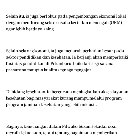
Selain itu, ia juga berfokus pada pengembangan ekonomi lokal
dengan mendorong sektor usaha kecil dan menengah (UKM)
agar lebih berdaya saing.
Selain sektor ekonomi, ia juga menaruh perhatian besar pada
sektor pendidikan dan kesehatan. Ia berjanji akan memperbaiki
fasilitas pendidikan di Pekanbaru, baik dari segi sarana
prasarana maupun kualitas tenaga pengajar.
Di bidang kesehatan, ia berencana meningkatkan akses layanan
kesehatan bagi masyarakat kurang mampu melalui program-
program jaminan kesehatan yang lebih inklusif.
Baginya, kemenangan dalam Pilwako bukan sekadar soal
meraih kekuasaan, tetapi tentang bagaimana memberikan