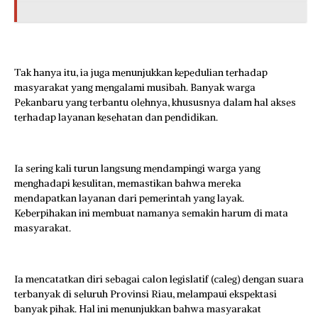
Tak hanya itu, ia juga menunjukkan kepedulian terhadap
masyarakat yang mengalami musibah. Banyak warga
Pekanbaru yang terbantu olehnya, khususnya dalam hal akses
terhadap layanan kesehatan dan pendidikan.
Ia sering kali turun langsung mendampingi warga yang
menghadapi kesulitan, memastikan bahwa mereka
mendapatkan layanan dari pemerintah yang layak.
Keberpihakan ini membuat namanya semakin harum di mata
masyarakat.
Ia mencatatkan diri sebagai calon legislatif (caleg) dengan suara
terbanyak di seluruh Provinsi Riau, melampaui ekspektasi
banyak pihak. Hal ini menunjukkan bahwa masyarakat