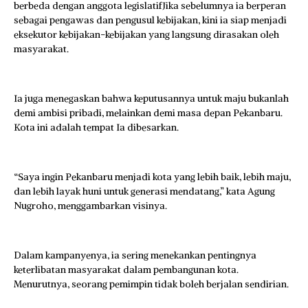
berbeda dengan anggota legislatifJika sebelumnya ia berperan
sebagai pengawas dan pengusul kebijakan, kini ia siap menjadi
eksekutor kebijakan-kebijakan yang langsung dirasakan oleh
masyarakat.
Ia juga menegaskan bahwa keputusannya untuk maju bukanlah
demi ambisi pribadi, melainkan demi masa depan Pekanbaru.
Kota ini adalah tempat Ia dibesarkan.
“Saya ingin Pekanbaru menjadi kota yang lebih baik, lebih maju,
dan lebih layak huni untuk generasi mendatang,” kata Agung
Nugroho, menggambarkan visinya.
Dalam kampanyenya, ia sering menekankan pentingnya
keterlibatan masyarakat dalam pembangunan kota.
Menurutnya, seorang pemimpin tidak boleh berjalan sendirian.