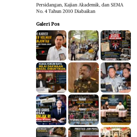
Persidangan, Kajian Akademik, dan SEMA
No. 4 Tahun 2010 Diabaikan
Galeri Pos