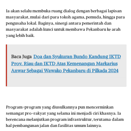
Ia akan selalu membuka ruang dialog dengan berbagai lapisan
masyarakat, mulai dari para tokoh agama, pemuda, hingga para
pengusaha lokal. Baginya, sinergi antara pemerintah dan
masyarakat adalah kunci untuk membawa Pekanbaru ke arah
yang lebih baik.
Baca Juga
Doa dan Syukuran Bundo Kandung IKTD
Prov. Riau dan IKTD Atas Kemenangan Markarius
Anwar Sebagai Wawako Pekanbaru di Pilkada 2024
Program-program yang diusulkannya pun mencerminkan
semangat pro-rakyat yang selama ini menjadi ciri khasnya. Ia
berencana melanjutkan program infrastruktur, terutama dalam
hal pembangunan jalan dan fasilitas umum lainnya.