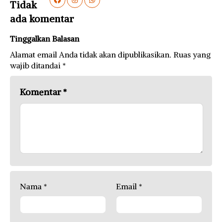
Tidak
ada komentar
Tinggalkan Balasan
Alamat email Anda tidak akan dipublikasikan.
Ruas yang
wajib ditandai
*
Komentar
*
Nama
*
Email
*