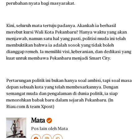
perubahan nyata bagi masyarakat.
Kini, seluruh mata tertuju padanya. Akankah ia berhasil
merebut kursi Wali Kota Pekanbaru? Hanya waktu yang akan
menjawab, namun satu hal yang pasti, politisi muda ini telah
membuktikan bahwa ia adalah sosok yang tidak boleh
dianggap remeh. Ia memiliki visi, keberanian, dan dedikasi yang
kuat untuk membawa Pekanbaru menjadi Smart City.
Pertarungan politik ini bukan hanya soal ambisi, tapi soal masa
depan sebuah kota yang telah membesarkannya. Dengan
semangat muda dan pengalaman di dunia politik, ia siap
menorehkan babak baru dalam sejarah Pekanbaru. (In
Riau.com & team Xpost)
Mata
Pos lain oleh Mata