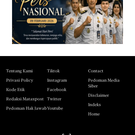
Tentang Kami
Tiktok
Contact
Privasi Policy
Instagram
Pedoman Media
Siber
Kode Etik
Facebook
Disclaimer
Redaksi Mataxpost
Twitter
Indeks
Pedoman Hak Jawab
Youtube
Home