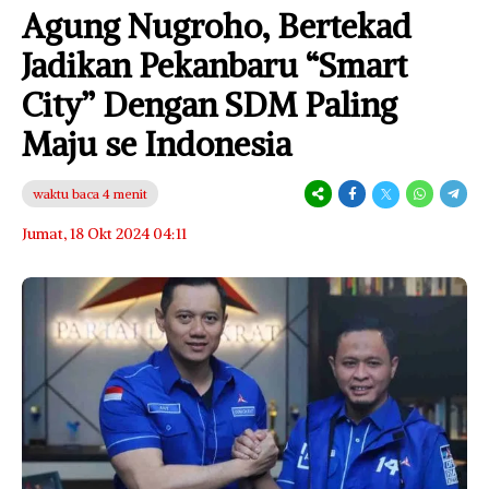
Agung Nugroho, Bertekad
Jadikan Pekanbaru “Smart
City” Dengan SDM Paling
Maju se Indonesia
waktu baca 4 menit
Jumat, 18 Okt 2024 04:11