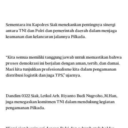
Sementara itu Kapolres Siak menekankan pentingnya sinergi
antara TNI dan Polri dan pemerintah daerah dalam menjaga
keamanan dan kelancaran jalannya Pilkada.
“Kita semua memiliki tanggung jawab untuk memastikan bahwa
proses demokrasi ini berjalan dengan aman, tertib, dan damai.
Mari kita tunjukkan profesionalisme kita dalam pengamanan
distribusi logistik dan juga TPS,” ujarnya.
Dandim 0322 Siak, Letkol Arh. Riyanto Budi Nugroho, M.Han,
juga menegaskan komitmen TNI dalam mendukung kegiatan
pengamanan Pilkada.