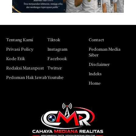
Tentang Kami
Tiktok
Contact
Privasi Policy
Instagram
Pedoman Media
Siber
Kode Etik
Facebook
Disclaimer
Redaksi Mataxpost
Twitter
Indeks
Pedoman Hak Jawab
Youtube
Home