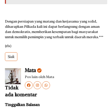
Dengan persiapan yang matang dan kerjasama yang solid,
diharapkan Pilkada kali ini dapat berlangsung dengan aman
dan demokratis, memberikan kesempatan bagi masyarakat
untuk memilih pemimpin yang terbaik untuk daerah mereka.***
(rls)
Siak
Mata
Pos lain oleh Mata
Tidak
ada komentar
Tinggalkan Balasan