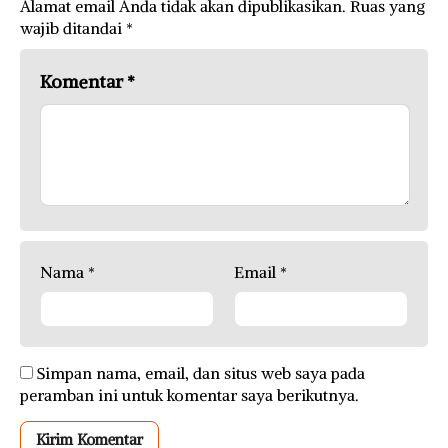
Alamat email Anda tidak akan dipublikasikan.
Ruas yang
wajib ditandai
*
Komentar
*
Nama
*
Email
*
Simpan nama, email, dan situs web saya pada
peramban ini untuk komentar saya berikutnya.