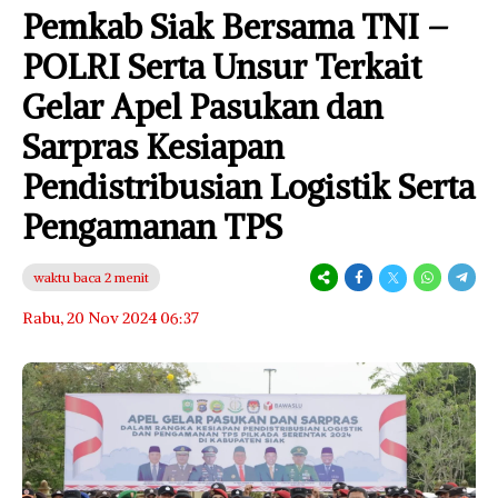
Pemkab Siak Bersama TNI –
POLRI Serta Unsur Terkait
Gelar Apel Pasukan dan
Sarpras Kesiapan
Pendistribusian Logistik Serta
Pengamanan TPS
waktu baca 2 menit
Rabu, 20 Nov 2024 06:37