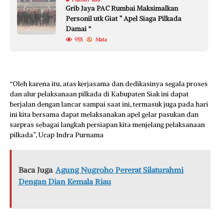
Grib Jaya PAC Rumbai Maksimalkan
Personil utk Giat ” Apel Siaga Pilkada
Damai “
955
Mata
“Oleh karena itu, atas kerjasama dan dedikasinya segala proses
dan alur pelaksanaan pilkada di Kabupaten Siak ini dapat
berjalan dengan lancar sampai saat ini, termasuk juga pada hari
ini kita bersama dapat melaksanakan apel gelar pasukan dan
sarpras sebagai langkah persiapan kita menjelang pelaksanaan
pilkada”, Ucap Indra Purnama
Baca Juga
Agung Nugroho Pererat Silaturahmi
Dengan Dian Kemala Riau