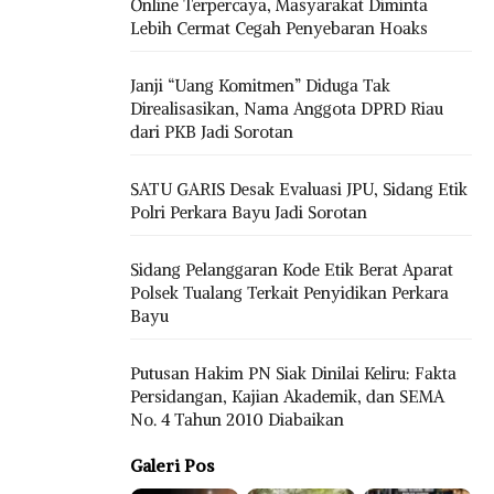
Online Terpercaya, Masyarakat Diminta
Lebih Cermat Cegah Penyebaran Hoaks
Janji “Uang Komitmen” Diduga Tak
Direalisasikan, Nama Anggota DPRD Riau
dari PKB Jadi Sorotan
SATU GARIS Desak Evaluasi JPU, Sidang Etik
Polri Perkara Bayu Jadi Sorotan
Sidang Pelanggaran Kode Etik Berat Aparat
Polsek Tualang Terkait Penyidikan Perkara
Bayu
Putusan Hakim PN Siak Dinilai Keliru: Fakta
Persidangan, Kajian Akademik, dan SEMA
No. 4 Tahun 2010 Diabaikan
Galeri Pos