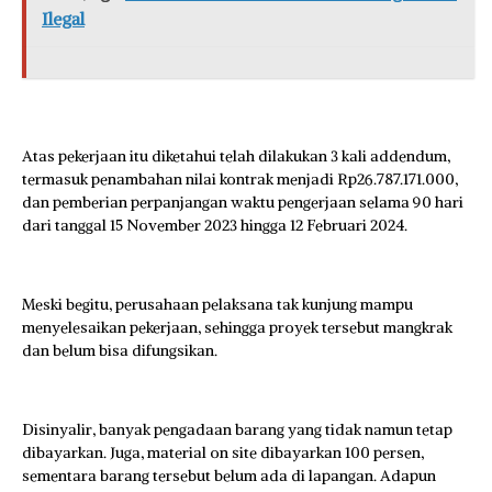
Ilegal
Atas pekerjaan itu diketahui telah dilakukan 3 kali addendum,
termasuk penambahan nilai kontrak menjadi Rp26.787.171.000,
dan pemberian perpanjangan waktu pengerjaan selama 90 hari
dari tanggal 15 November 2023 hingga 12 Februari 2024.
Meski begitu, perusahaan pelaksana tak kunjung mampu
menyelesaikan pekerjaan, sehingga proyek tersebut mangkrak
dan belum bisa difungsikan.
Disinyalir, banyak pengadaan barang yang tidak namun tetap
dibayarkan. Juga, material on site dibayarkan 100 persen,
sementara barang tersebut belum ada di lapangan. Adapun