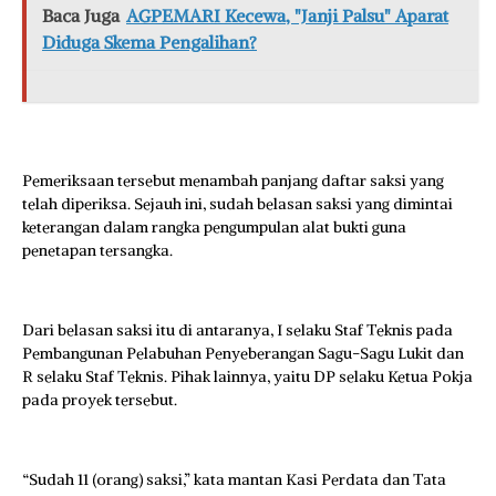
Baca Juga
AGPEMARI Kecewa, "Janji Palsu" Aparat
Diduga Skema Pengalihan?
Pemeriksaan tersebut menambah panjang daftar saksi yang
telah diperiksa. Sejauh ini, sudah belasan saksi yang dimintai
keterangan dalam rangka pengumpulan alat bukti guna
penetapan tersangka.
Dari belasan saksi itu di antaranya, I selaku Staf Teknis pada
Pembangunan Pelabuhan Penyeberangan Sagu-Sagu Lukit dan
R selaku Staf Teknis. Pihak lainnya, yaitu DP selaku Ketua Pokja
pada proyek tersebut.
“Sudah 11 (orang) saksi,” kata mantan Kasi Perdata dan Tata