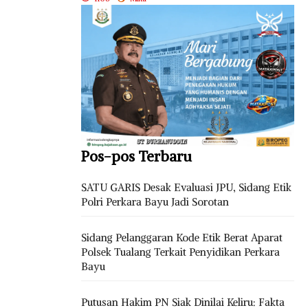
Pos-pos Terbaru
SATU GARIS Desak Evaluasi JPU, Sidang Etik
Polri Perkara Bayu Jadi Sorotan
Sidang Pelanggaran Kode Etik Berat Aparat
Polsek Tualang Terkait Penyidikan Perkara
Bayu
Putusan Hakim PN Siak Dinilai Keliru: Fakta