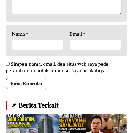
Nama
*
Email
*
Simpan nama, email, dan situs web saya pada
peramban ini untuk komentar saya berikutnya.
📌 Berita Terkait