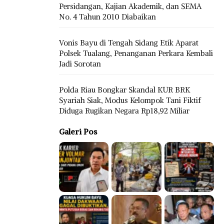
Persidangan, Kajian Akademik, dan SEMA
No. 4 Tahun 2010 Diabaikan
Vonis Bayu di Tengah Sidang Etik Aparat
Polsek Tualang, Penanganan Perkara Kembali
Jadi Sorotan
Polda Riau Bongkar Skandal KUR BRK
Syariah Siak, Modus Kelompok Tani Fiktif
Diduga Rugikan Negara Rp18,92 Miliar
Galeri Pos