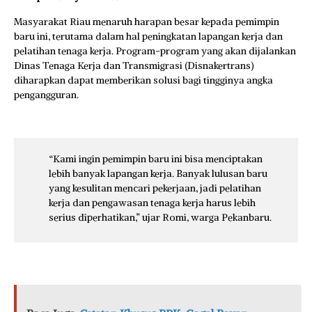
Masyarakat Riau menaruh harapan besar kepada pemimpin
baru ini, terutama dalam hal peningkatan lapangan kerja dan
pelatihan tenaga kerja. Program-program yang akan dijalankan
Dinas Tenaga Kerja dan Transmigrasi (Disnakertrans)
diharapkan dapat memberikan solusi bagi tingginya angka
pengangguran.
“Kami ingin pemimpin baru ini bisa menciptakan
lebih banyak lapangan kerja. Banyak lulusan baru
yang kesulitan mencari pekerjaan, jadi pelatihan
kerja dan pengawasan tenaga kerja harus lebih
serius diperhatikan,” ujar Romi, warga Pekanbaru.