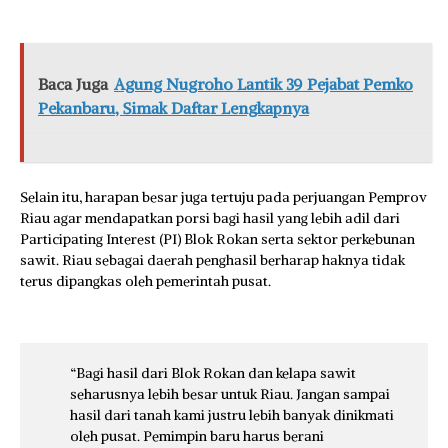
Baca Juga
Agung Nugroho Lantik 39 Pejabat Pemko
Pekanbaru, Simak Daftar Lengkapnya
Selain itu, harapan besar juga tertuju pada perjuangan Pemprov
Riau agar mendapatkan porsi bagi hasil yang lebih adil dari
Participating Interest (PI) Blok Rokan serta sektor perkebunan
sawit. Riau sebagai daerah penghasil berharap haknya tidak
terus dipangkas oleh pemerintah pusat.
“Bagi hasil dari Blok Rokan dan kelapa sawit
seharusnya lebih besar untuk Riau. Jangan sampai
hasil dari tanah kami justru lebih banyak dinikmati
oleh pusat. Pemimpin baru harus berani