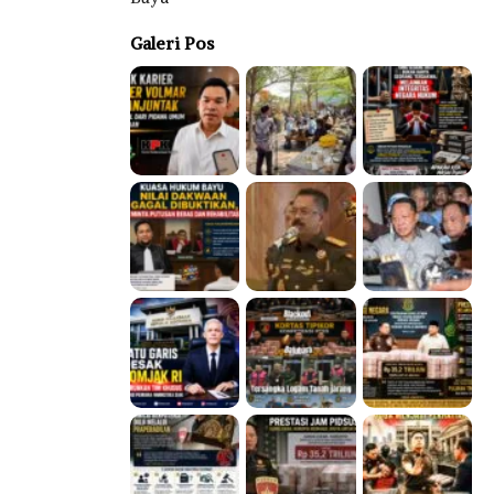
Galeri Pos