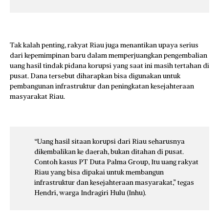
Tak kalah penting, rakyat Riau juga menantikan upaya serius
dari kepemimpinan baru dalam memperjuangkan pengembalian
uang hasil tindak pidana korupsi yang saat ini masih tertahan di
pusat. Dana tersebut diharapkan bisa digunakan untuk
pembangunan infrastruktur dan peningkatan kesejahteraan
masyarakat Riau.
“Uang hasil sitaan korupsi dari Riau seharusnya
dikembalikan ke daerah, bukan ditahan di pusat.
Contoh kasus PT Duta Palma Group, Itu uang rakyat
Riau yang bisa dipakai untuk membangun
infrastruktur dan kesejahteraan masyarakat,” tegas
Hendri, warga Indragiri Hulu (Inhu).