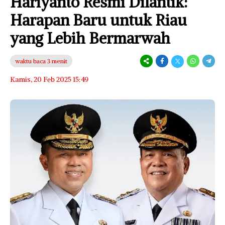
Hariyanto Resmi Dilantik:
Harapan Baru untuk Riau
yang Lebih Bermarwah
waktu baca 3 menit
Kamis, 20 Feb 2025 15:49