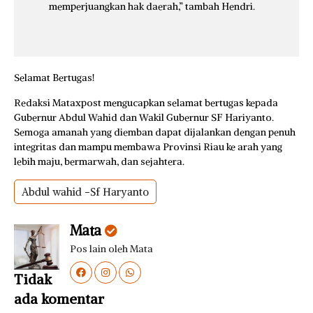
memperjuangkan hak daerah,” tambah Hendri.
Selamat Bertugas!
Redaksi Mataxpost mengucapkan selamat bertugas kepada
Gubernur Abdul Wahid dan Wakil Gubernur SF Hariyanto.
Semoga amanah yang diemban dapat dijalankan dengan penuh
integritas dan mampu membawa Provinsi Riau ke arah yang
lebih maju, bermarwah, dan sejahtera.
Abdul wahid -Sf Haryanto
Mata
Pos lain oleh Mata
Tidak
ada komentar