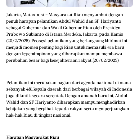
Jakarta, Mataxpost – Masyarakat Riau menyambut dengan
penuh harapan pelantikan Abdul Wahid dan SF Hariyanto
sebagai Gubernur dan Wakil Gubernur Riau oleh Presiden
Prabowo Subianto di Istana Merdeka, Jakarta, pada Kamis
(20/2/2025). Prosesi pelantikan yang berlangsung khidmat ini
menjadi momen penting bagi Riau untuk memasuki era baru
dengan kepemimpinan yang diharapkan mampu membawa
perubahan besar bagi kesejahteraan rakyat.(20/02/2025)
Pelantikan ini merupakan bagian dari agenda nasional di mana
sebanyak 481 kepala daerah dari berbagai wilayah di Indonesia
juga dilantik secara serentak. Dengan amanah baru ini, Abdul
Wahid dan SF Hariyanto diharapkan mampu menghadirkan
kebijakan yang berpihak kepada rakyat serta memperjuangkan
hak-hak Riau di tingkat nasional.
Harapan Masyarakat Riau