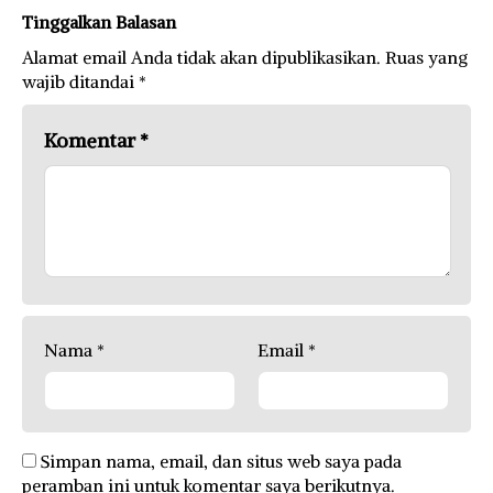
Tinggalkan Balasan
Alamat email Anda tidak akan dipublikasikan.
Ruas yang
wajib ditandai
*
Komentar
*
Nama
*
Email
*
Simpan nama, email, dan situs web saya pada
peramban ini untuk komentar saya berikutnya.